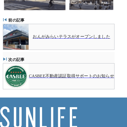
前の記事
おんがみらいテラスがオープンしました
次の記事
CASBEE不動産認証取得サポートのお知らせ