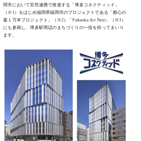
岡市において官民連携で推進する「博多コネクティッド」
（※1）をはじめ福岡県福岡市のプロジェクトである「都心の
森１万本プロジェクト」（※2）「Fukuoka Art Next」（※3）
にも参画し、博多駅周辺のまちづくりの一役を担ってまいり
ます。