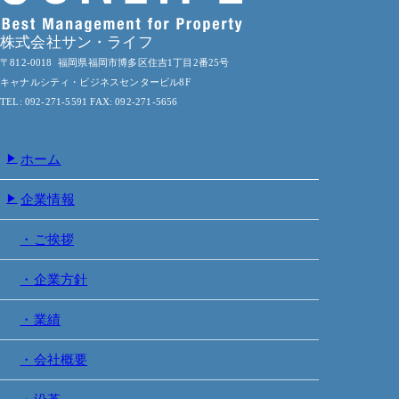
株式会社サン・ライフ
〒812-0018 福岡県福岡市博多区住吉1丁目2番25号
キャナルシティ・ビジネスセンタービル8F
TEL: 092-271-5591 FAX: 092-271-5656
ホーム
企業情報
ご挨拶
企業方針
業績
会社概要