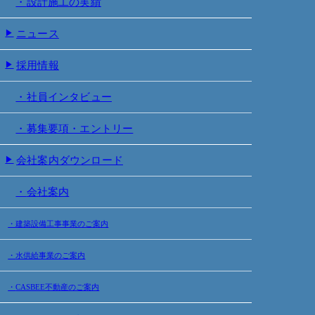
設計施工の実績
ニュース
採用情報
社員インタビュー
募集要項・エントリー
会社案内ダウンロード
会社案内
建築設備工事事業のご案内
水供給事業のご案内
CASBEE不動産のご案内