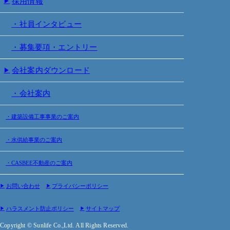
採用情報
社員インタビュー
募集要項・エントリー
会社案内ダウンロード
会社案内
建築設備工事事業のご案内
水供給事業のご案内
CASBEE不動産のご案内
お問い合わせ
プライバシーポリシー
ハラスメント防止ポリシー
サイトマップ
Copyright © Sunlife Co.,Ltd.
All Rights Reserved.